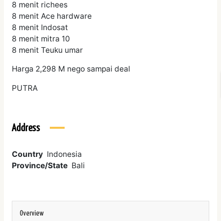
8 menit richees
8 menit Ace hardware
8 menit Indosat
8 menit mitra 10
8 menit Teuku umar
Harga 2,298 M nego sampai deal
PUTRA
Address
Country
Indonesia
Province/State
Bali
Overview