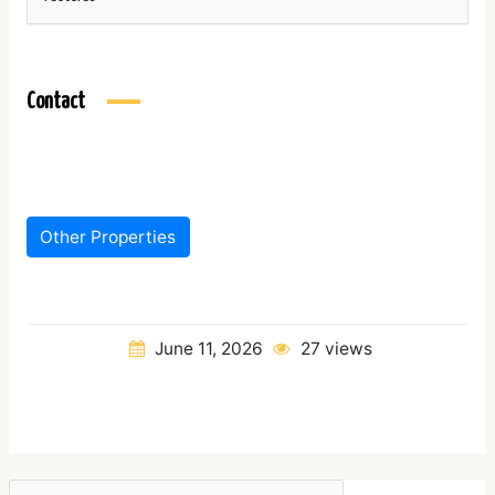
Contact
Other Properties
June 11, 2026
27 views
Search