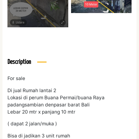
Description
For sale
Di jual Rumah lantai 2
Lokasi di perum Buana Permai/buana Raya
padangsambian denpasar barat Bali
Lebar 20 mtr x panjang 10 mtr
( dapat 2 jalan/muka )
Bisa di jadikan 3 unit rumah