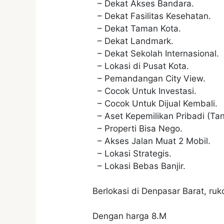
– Dekat Akses Bandara.
– Dekat Fasilitas Kesehatan.
– Dekat Taman Kota.
– Dekat Landmark.
– Dekat Sekolah Internasional.
– Lokasi di Pusat Kota.
– Pemandangan City View.
– Cocok Untuk Investasi.
– Cocok Untuk Dijual Kembali.
– Aset Kepemilikan Pribadi (Ta
– Properti Bisa Nego.
– Akses Jalan Muat 2 Mobil.
– Lokasi Strategis.
– Lokasi Bebas Banjir.
Berlokasi di Denpasar Barat, ru
Dengan harga 8.M