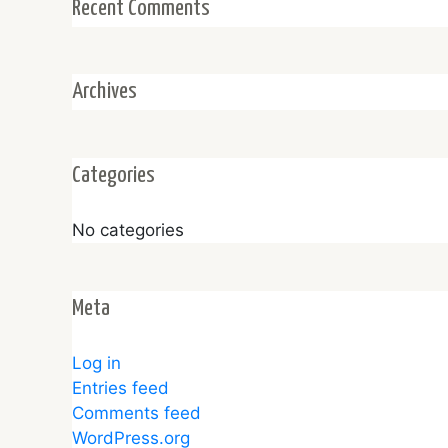
Recent Comments
Archives
Categories
No categories
Meta
Log in
Entries feed
Comments feed
WordPress.org