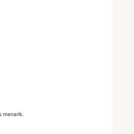
s menarik.