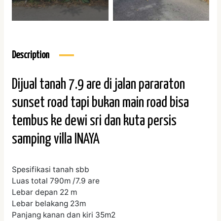
Description
Dijual tanah 7.9 are di jalan pararaton
sunset road tapi bukan main road bisa
tembus ke dewi sri dan kuta persis
samping villa INAYA
Spesifikasi tanah sbb
Luas total 790m /7.9 are
Lebar depan 22 m
Lebar belakang 23m
Panjang kanan dan kiri 35m2