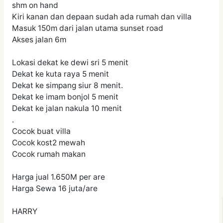
shm on hand
Kiri kanan dan depaan sudah ada rumah dan villa
Masuk 150m dari jalan utama sunset road
Akses jalan 6m
Lokasi dekat ke dewi sri 5 menit
Dekat ke kuta raya 5 menit
Dekat ke simpang siur 8 menit.
Dekat ke imam bonjol 5 menit
Dekat ke jalan nakula 10 menit
.
Cocok buat villa
Cocok kost2 mewah
Cocok rumah makan
Harga jual 1.650M per are
Harga Sewa 16 juta/are
HARRY