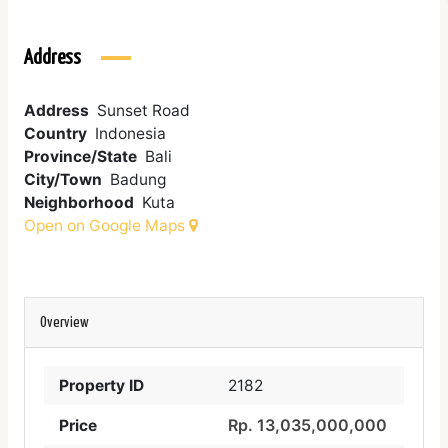
Address
Address
Sunset Road
Country
Indonesia
Province/State
Bali
City/Town
Badung
Neighborhood
Kuta
Open on Google Maps
Overview
Property ID
2182
Rp. 13,035,000,000
Price