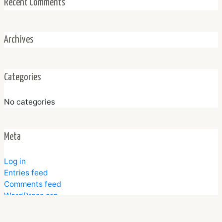
Recent Comments
Archives
Categories
No categories
Meta
Log in
Entries feed
Comments feed
WordPress.org