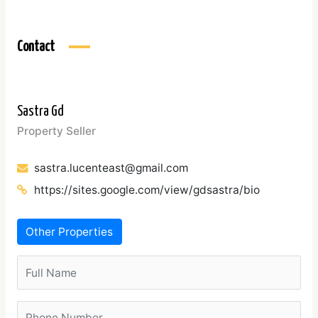
Contact
Sastra Gd
Property Seller
sastra.lucenteast@gmail.com
https://sites.google.com/view/gdsastra/bio
Other Properties