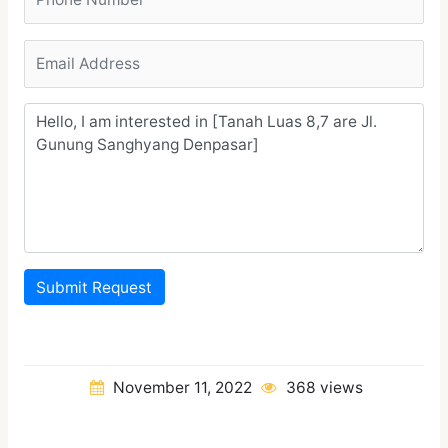
Submit Request
November 11, 2022
368 views