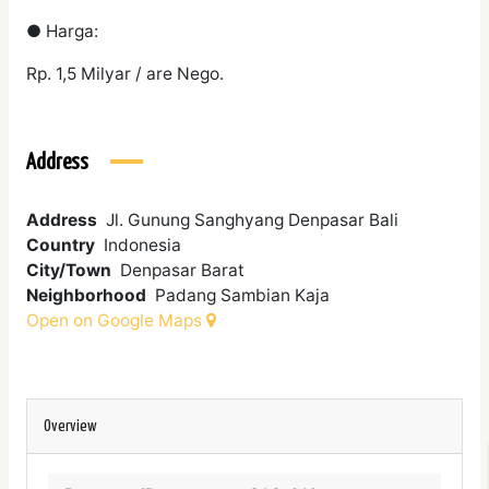
● Harga:
Rp. 1,5 Milyar / are Nego.
Address
Address
Jl. Gunung Sanghyang Denpasar Bali
Country
Indonesia
City/Town
Denpasar Barat
Neighborhood
Padang Sambian Kaja
Open on Google Maps
Overview