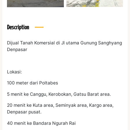
Description
Dijual Tanah Komersial di Jl utama Gunung Sanghyang
Denpasar
Lokasi:
100 meter dari Poltabes
5 menit ke Canggu, Kerobokan, Gatsu Barat area.
20 menit ke Kuta area, Seminyak area, Kargo area,
Denpasar pusat.
40 menit ke Bandara Ngurah Rai