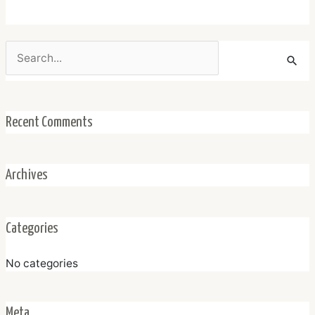
Search
for:
Recent Comments
Archives
Categories
No categories
Meta