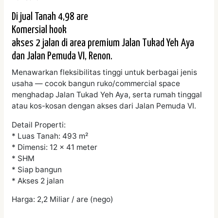
Di jual Tanah 4,98 are
Komersial hook
akses 2 jalan di area premium Jalan Tukad Yeh Aya
dan Jalan Pemuda VI, Renon.
Menawarkan fleksibilitas tinggi untuk berbagai jenis
usaha — cocok bangun ruko/commercial space
menghadap Jalan Tukad Yeh Aya, serta rumah tinggal
atau kos-kosan dengan akses dari Jalan Pemuda VI.
Detail Properti:
* Luas Tanah: 493 m²
* Dimensi: 12 x 41 meter
* SHM
* Siap bangun
* Akses 2 jalan
Harga: 2,2 Miliar / are (nego)