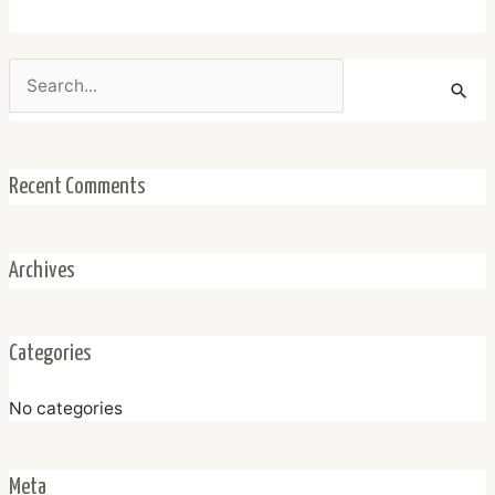
Search
for:
Recent Comments
Archives
Categories
No categories
Meta