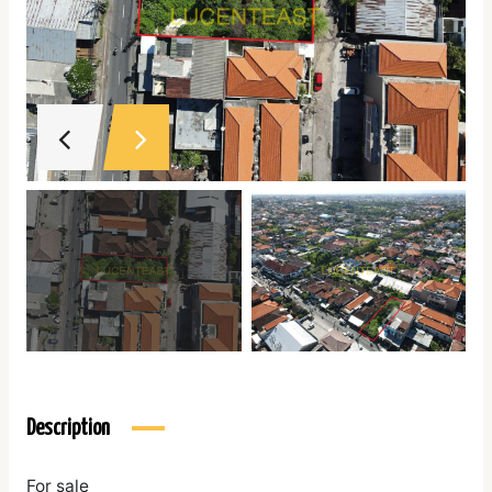
Description
For sale