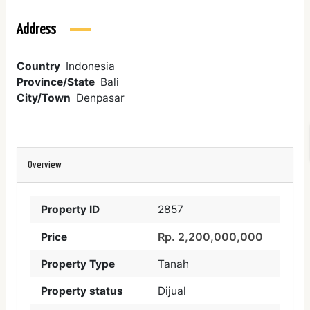
Address
Country
Indonesia
Province/State
Bali
City/Town
Denpasar
Overview
Property ID
2857
Rp. 2,200,000,000
Price
Property Type
Tanah
Property status
Dijual