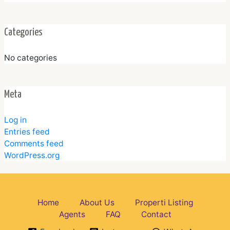
Categories
No categories
Meta
Log in
Entries feed
Comments feed
WordPress.org
Home
About Us
Properti Listing
Agents
FAQ
Contact