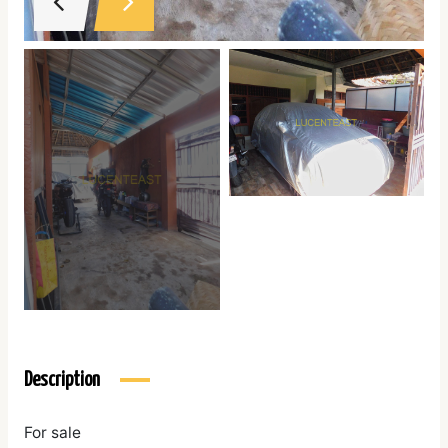
Description
For sale