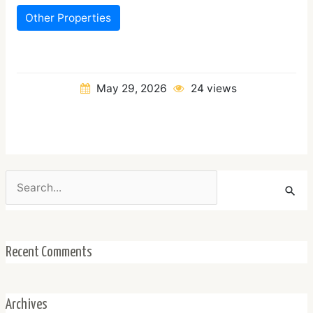
Other Properties
May 29, 2026
24 views
Search
for:
Recent Comments
Archives