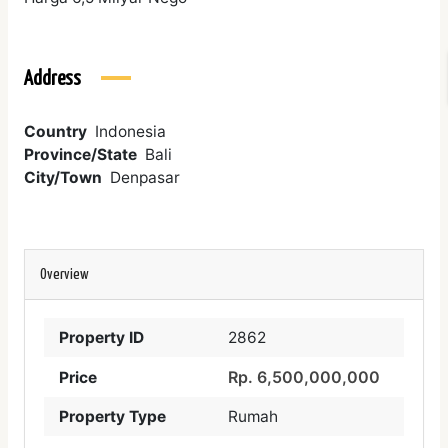
Address
Country
Indonesia
Province/State
Bali
City/Town
Denpasar
Overview
Property ID
2862
Rp. 6,500,000,000
Price
Property Type
Rumah