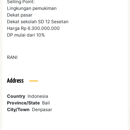
Selling Point:
Lingkungan pemukiman
Dekat pasar
Dekat sekolah SD 12 Sesetan
Harga Rp 6.300.000.000
DP mulai dari 10%
RANI
Address
Country
Indonesia
Province/State
Bali
City/Town
Denpasar