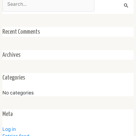
for:
Recent Comments
Archives
Categories
No categories
Meta
Log in