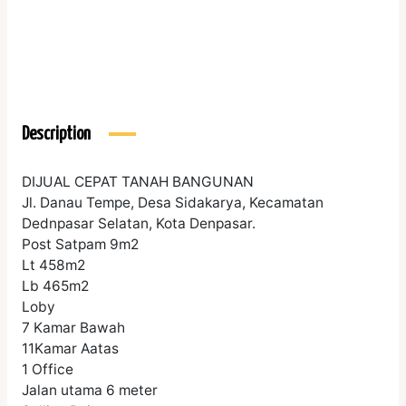
Description
DIJUAL CEPAT TANAH BANGUNAN
Jl. Danau Tempe, Desa Sidakarya, Kecamatan
Dednpasar Selatan, Kota Denpasar.
Post Satpam 9m2
Lt 458m2
Lb 465m2
Loby
7 Kamar Bawah
11Kamar Aatas
1 Office
Jalan utama 6 meter