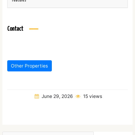
Features
Contact
Other Properties
June 29, 2026
15 views
Search